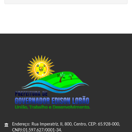
Endereço: Rua Imperatriz, II, 800, Centro, CEP: 65.928-000,
CNPJ:01.597.627/0001-34.