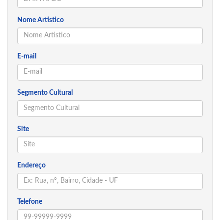
Nome Artistico
E-mail
Segmento Cultural
Site
Endereço
Telefone