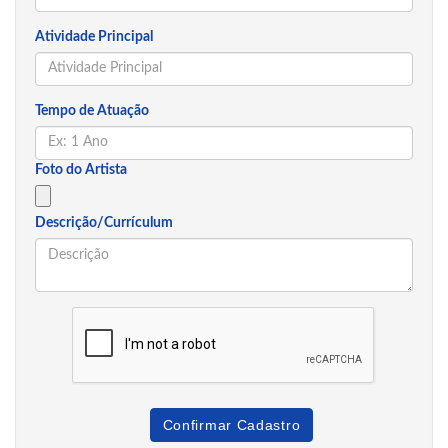
Atividade Principal
Tempo de Atuação
Foto do Artista
Descrição/Currículum
Confirmar Cadastro