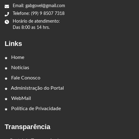
Email: gabgovel@gmail.com
Telefone: (99) 9 8507 7318
Horário de atendimento:
Das 8:00 as 14 hrs.
Links
Home
Notícias
Fale Conosco
Administração do Portal
WebMail
Política de Privacidade
Transparência