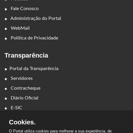
Fale Conosco
Administração do Portal
WebMail
Política de Privacidade
Transparência
Portal da Transparência
Servidores
Contracheque
Diário Oficial
E-SIC
Cookies.
O Portal utiliza cookies para melhorar a sua experiência, de