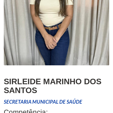
SIRLEIDE MARINHO DOS
SANTOS
SECRETARIA MUNICIPAL DE SAÚDE
Competência: