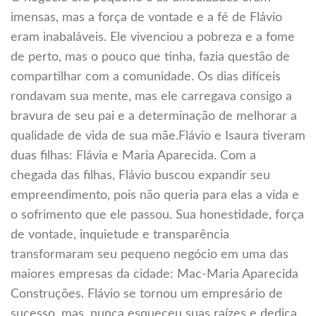
imensas, mas a força de vontade e a fé de Flávio
eram inabaláveis. Ele vivenciou a pobreza e a fome
de perto, mas o pouco que tinha, fazia questão de
compartilhar com a comunidade. Os dias difíceis
rondavam sua mente, mas ele carregava consigo a
bravura de seu pai e a determinação de melhorar a
qualidade de vida de sua mãe.Flávio e Isaura tiveram
duas filhas: Flávia e Maria Aparecida. Com a
chegada das filhas, Flávio buscou expandir seu
empreendimento, pois não queria para elas a vida e
o sofrimento que ele passou. Sua honestidade, força
de vontade, inquietude e transparência
transformaram seu pequeno negócio em uma das
maiores empresas da cidade: Mac-Maria Aparecida
Construções. Flávio se tornou um empresário de
sucesso, mas, nunca esqueceu suas raízes e dedica