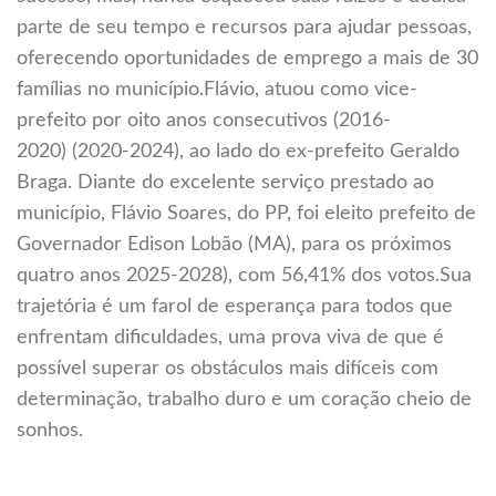
parte de seu tempo e recursos para ajudar pessoas,
oferecendo oportunidades de emprego a mais de 30
famílias no município.Flávio, atuou como vice-
prefeito por oito anos consecutivos (2016-
2020) (2020-2024), ao lado do ex-prefeito Geraldo
Braga. Diante do excelente serviço prestado ao
município, Flávio Soares, do PP, foi eleito prefeito de
Governador Edison Lobão (MA), para os próximos
quatro anos 2025-2028), com 56,41% dos votos.Sua
trajetória é um farol de esperança para todos que
enfrentam dificuldades, uma prova viva de que é
possível superar os obstáculos mais difíceis com
determinação, trabalho duro e um coração cheio de
sonhos.