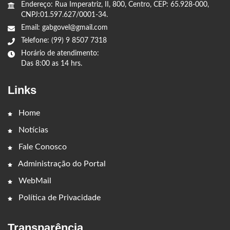
Endereço: Rua Imperatriz, II, 800, Centro, CEP: 65.928-000,
CNPJ:01.597.627/0001-34.
Email: gabgovel@gmail.com
Telefone: (99) 9 8507 7318
Horário de atendimento:
Das 8:00 as 14 hrs.
Links
Home
Notícias
Fale Conosco
Administração do Portal
WebMail
Política de Privacidade
Transparência