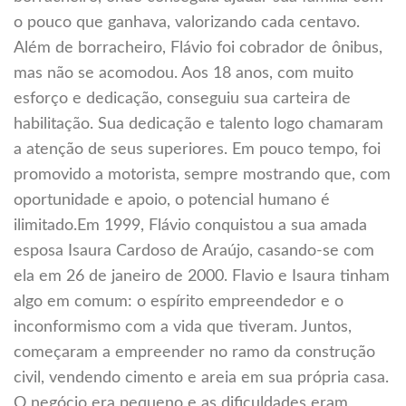
o pouco que ganhava, valorizando cada centavo.
Além de borracheiro, Flávio foi cobrador de ônibus,
mas não se acomodou. Aos 18 anos, com muito
esforço e dedicação, conseguiu sua carteira de
habilitação. Sua dedicação e talento logo chamaram
a atenção de seus superiores. Em pouco tempo, foi
promovido a motorista, sempre mostrando que, com
oportunidade e apoio, o potencial humano é
ilimitado.Em 1999, Flávio conquistou a sua amada
esposa Isaura Cardoso de Araújo, casando-se com
ela em 26 de janeiro de 2000. Flavio e Isaura tinham
algo em comum: o espírito empreendedor e o
inconformismo com a vida que tiveram. Juntos,
começaram a empreender no ramo da construção
civil, vendendo cimento e areia em sua própria casa.
O negócio era pequeno e as dificuldades eram