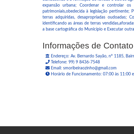
expansão urbana; Coordenar e controlar os 
patrimoniais,obedecida à legislação pertinente;
terras adquiridas, desapropriadas oudoadas; Co
identificando as áreas de terras vendidas,aforada
a base cartográfica do Município e Executar outr
Informações de Contato
Endereço: Av. Bernardo Sayão, nº 1185, Bair
Telefone: 99) 9 8436-7548
Email: smoribeiraozinho@gmail.com
Horário de Funcionamento: 07:00 às 11:00 e