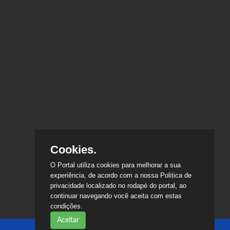
Cookies.
O Portal utiliza cookies para melhorar a sua
experiência, de acordo com a nossa Politica de
privacidade localizado no rodapé do portal, ao
continuar navegando você aceita com estas
condições.
Aceitar