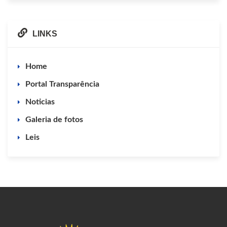
LINKS
Home
Portal Transparência
Noticias
Galeria de fotos
Leis