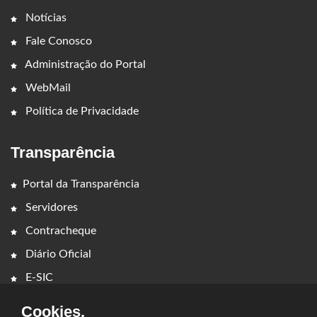
Notícias
Fale Conosco
Administração do Portal
WebMail
Política de Privacidade
Transparência
Portal da Transparência
Servidores
Contracheque
Diário Oficial
E-SIC
Cookies.