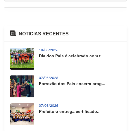
NOTICIAS RECENTES
10/08/2026
Dia dos Pais é celebrado com t...
07/08/2026
Forrozão dos Pais encerra prog...
07/08/2026
Prefeitura entrega certificado...