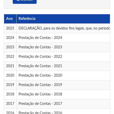
Ano
Referência
2025
DECLARAÇÃO, para os devidos fins legais, que, no período 
2024
Prestação de Contas - 2024
2023
Prestação de Contas - 2023
2022
Prestação de Contas - 2022
2021
Prestação de Contas - 2021
2020
Prestação de Contas - 2020
2019
Prestação de Contas - 2019
2018
Prestação de Contas - 2018
2017
Prestação de Contas - 2017
2016
Prestação de Contas - 2016