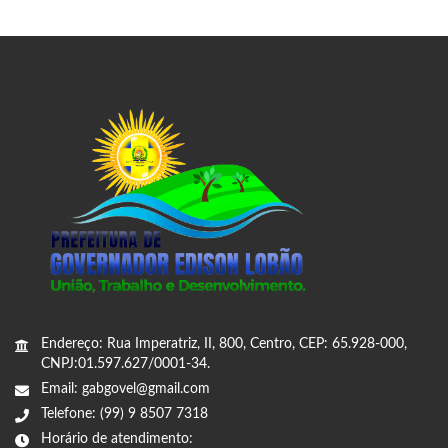
Endereço: Rua Imperatriz, II, 800, Centro, CEP: 65.928-000,
CNPJ:01.597.627/0001-34.
Email: gabgovel@gmail.com
Telefone: (99) 9 8507 7318
Horário de atendimento: