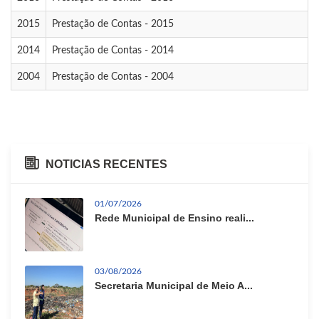
2015
Prestação de Contas - 2015
2014
Prestação de Contas - 2014
2004
Prestação de Contas - 2004
NOTICIAS RECENTES
01/07/2026
Rede Municipal de Ensino reali...
03/08/2026
Secretaria Municipal de Meio A...