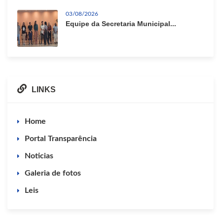
03/08/2026
Equipe da Secretaria Municipal...
LINKS
Home
Portal Transparência
Noticias
Galeria de fotos
Leis