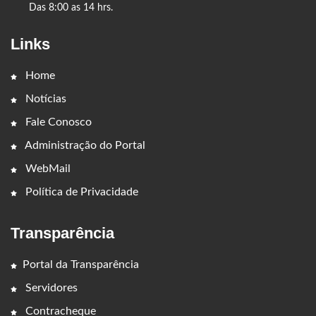
Das 8:00 as 14 hrs.
Links
Home
Notícias
Fale Conosco
Administração do Portal
WebMail
Política de Privacidade
Transparência
Portal da Transparência
Servidores
Contracheque