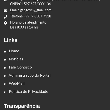
CNPJ:01.597.627/0001-34.
Email: gabgovel@gmail.com
Telefone: (99) 9 8507 7318
Horário de atendimento:
Das 8:00 as 14 hrs.
Links
Home
Notícias
Fale Conosco
Administração do Portal
WebMail
Política de Privacidade
Transparência