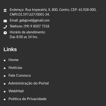
Endereço: Rua Imperatriz, II, 800, Centro, CEP: 65.928-000,
CNPJ:01.597.627/0001-34.
Email: gabgovel@gmail.com
Telefone: (99) 9 8507 7318
Horário de atendimento:
Das 8:00 as 14 hrs.
Links
Home
Notícias
Fale Conosco
Administração do Portal
WebMail
Política de Privacidade