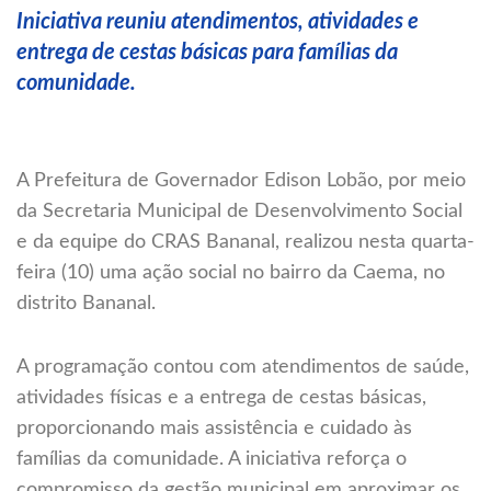
Iniciativa reuniu atendimentos, atividades e
entrega de cestas básicas para famílias da
comunidade.
A Prefeitura de Governador Edison Lobão, por meio
da Secretaria Municipal de Desenvolvimento Social
e da equipe do CRAS Bananal, realizou nesta quarta-
feira (10) uma ação social no bairro da Caema, no
distrito Bananal.
A programação contou com atendimentos de saúde,
atividades físicas e a entrega de cestas básicas,
proporcionando mais assistência e cuidado às
famílias da comunidade. A iniciativa reforça o
compromisso da gestão municipal em aproximar os