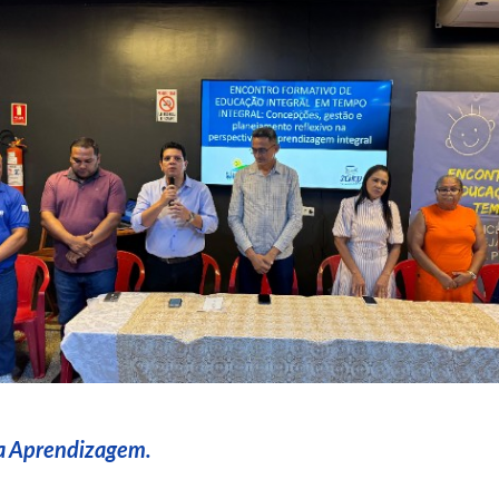
da Aprendizagem.