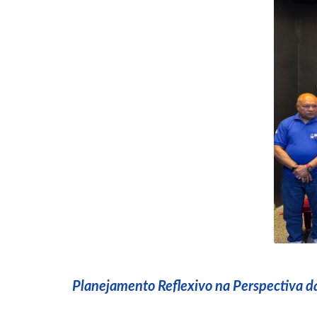
Planejamento Reflexivo na Perspectiva 