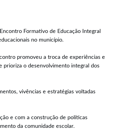
I Encontro Formativo de Educação Integral
ducacionais no município.
contro promoveu a troca de experiências e
e prioriza o desenvolvimento integral dos
ntos, vivências e estratégias voltadas
ação e com a construção de políticas
ecimento da comunidade escolar.