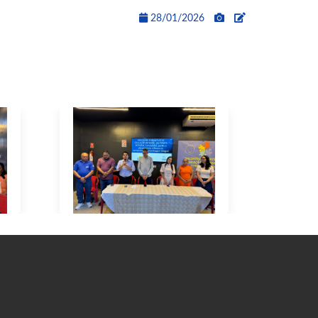
28/01/2026