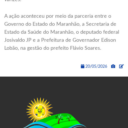
A ação aconteceu por meio da parceria entre o
Governo do Estado do Maranhão, a Secretaria de
Estado da Saúde do Maranhão, o deputado federal
Josivaldo JP e a Prefeitura de Governador Edison
Lobão, na gestão do prefeito Flávio Soares.
20/05/2026