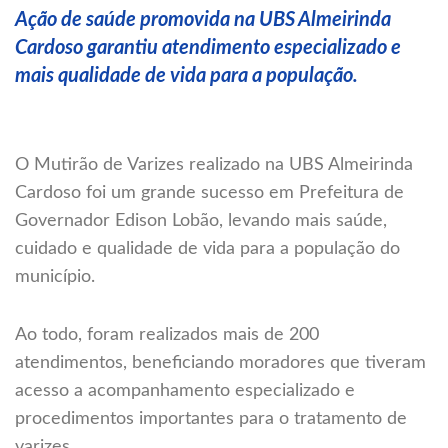
Ação de saúde promovida na UBS Almeirinda
Cardoso garantiu atendimento especializado e
mais qualidade de vida para a população.
O Mutirão de Varizes realizado na UBS Almeirinda
Cardoso foi um grande sucesso em Prefeitura de
Governador Edison Lobão, levando mais saúde,
cuidado e qualidade de vida para a população do
município.
Ao todo, foram realizados mais de 200
atendimentos, beneficiando moradores que tiveram
acesso a acompanhamento especializado e
procedimentos importantes para o tratamento de
varizes.