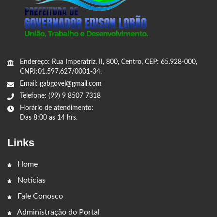
Endereço: Rua Imperatriz, II, 800, Centro, CEP: 65.928-000,
CNPJ:01.597.627/0001-34.
Email: gabgovel@gmail.com
Telefone: (99) 9 8507 7318
Horário de atendimento:
Das 8:00 as 14 hrs.
Links
Home
Notícias
Fale Conosco
Administração do Portal