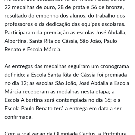
22 medalhas de ouro, 28 de prata e 56 de bronze,
resultado do empenho dos alunos, do trabalho dos
professores e da dedicação das equipes escolares.
Participaram da premiação as escolas José Abdalla,
Albertina, Santa Rita de Cássia, São João, Paulo
Renato e Escola Márcia.
As entregas das medalhas seguiram um cronograma
definido: a Escola Santa Rita de Cássia foi premiada
no dia 12; as escolas São João, José Abdalla e Escola
Márcia receberam as medalhas nesta etapa; a
Escola Albertina será contemplada no dia 16; e a
Escola Paulo Renato terá a entrega em data a ser
confirmada.
Com a realização da Olimpíada Cactus, a Prefeitura