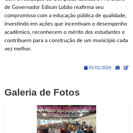
de Governador Edison Lobão reafirma seu
compromisso com a educação pública de qualidade,
investindo em ações que incentivam o desempenho
acadêmico, reconhecem o mérito dos estudantes e
contribuem para a construção de um município cada
vez melhor.
01/01/2026
Galeria de Fotos