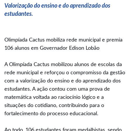
Valorização do ensino e do aprendizado dos
estudantes.
Olimpíada Cactus mobiliza rede municipal e premia
106 alunos em Governador Edison Lobão
A Olimpíada Cactus mobilizou alunos de escolas da
rede municipal e reforçou o compromisso da gestão
com a valorização do ensino e do aprendizado dos
estudantes. A ação contou com uma prova de
matemática voltada ao raciocínio lógico e a
situações do cotidiano, contribuindo para o
fortalecimento do processo educacional.
Ao todo, 106 estudantes foram medalhistas, sendo