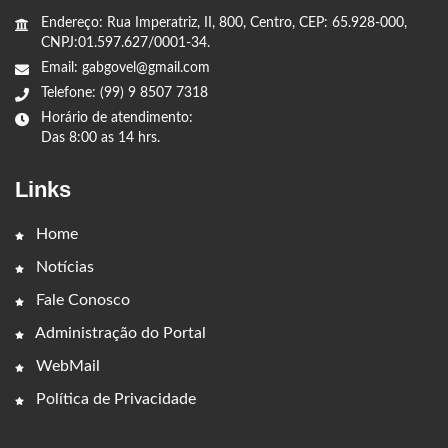
Endereço: Rua Imperatriz, II, 800, Centro, CEP: 65.928-000,
CNPJ:01.597.627/0001-34.
Email: gabgovel@gmail.com
Telefone: (99) 9 8507 7318
Horário de atendimento:
Das 8:00 as 14 hrs.
Links
Home
Notícias
Fale Conosco
Administração do Portal
WebMail
Política de Privacidade