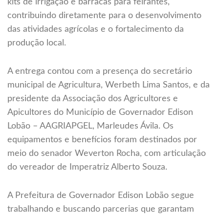
kits de irrigação e barracas para feirantes,
contribuindo diretamente para o desenvolvimento
das atividades agrícolas e o fortalecimento da
produção local.
A entrega contou com a presença do secretário
municipal de Agricultura, Werbeth Lima Santos, e da
presidente da Associação dos Agricultores e
Apicultores do Município de Governador Edison
Lobão – AAGRIAPGEL, Marleudes Ávila. Os
equipamentos e benefícios foram destinados por
meio do senador Weverton Rocha, com articulação
do vereador de Imperatriz Alberto Souza.
A Prefeitura de Governador Edison Lobão segue
trabalhando e buscando parcerias que garantam