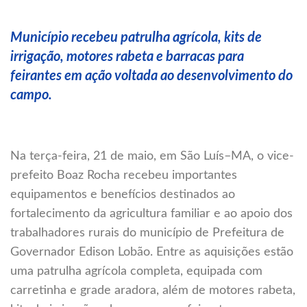
Município recebeu patrulha agrícola, kits de
irrigação, motores rabeta e barracas para
feirantes em ação voltada ao desenvolvimento do
campo.
Na terça-feira, 21 de maio, em São Luís–MA, o vice-
prefeito Boaz Rocha recebeu importantes
equipamentos e benefícios destinados ao
fortalecimento da agricultura familiar e ao apoio dos
trabalhadores rurais do município de Prefeitura de
Governador Edison Lobão. Entre as aquisições estão
uma patrulha agrícola completa, equipada com
carretinha e grade aradora, além de motores rabeta,