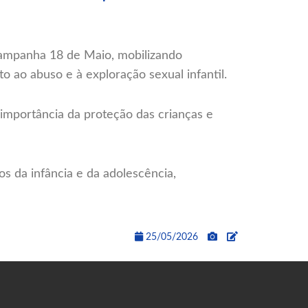
 campanha 18 de Maio, mobilizando
ao abuso e à exploração sexual infantil.
importância da proteção das crianças e
s da infância e da adolescência,
25/05/2026