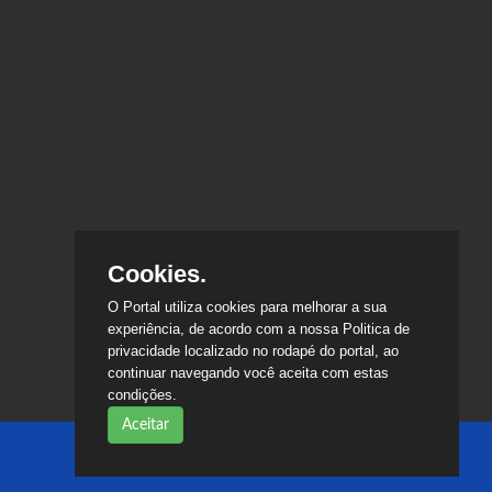
Cookies.
O Portal utiliza cookies para melhorar a sua
experiência, de acordo com a nossa Politica de
privacidade localizado no rodapé do portal, ao
continuar navegando você aceita com estas
condições.
Aceitar