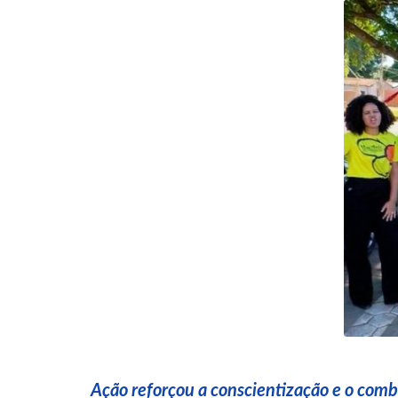
Ação reforçou a conscientização e o comb