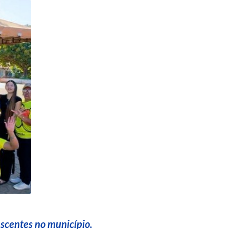
escentes no município.