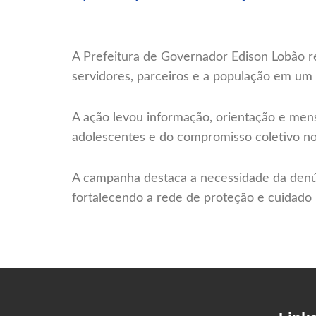
A Prefeitura de Governador Edison Lobão re
servidores, parceiros e a população em um
A ação levou informação, orientação e men
adolescentes e do compromisso coletivo no 
A campanha destaca a necessidade da denúnc
fortalecendo a rede de proteção e cuidado 