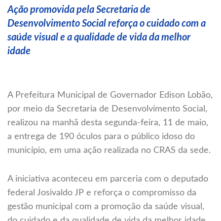
Ação promovida pela Secretaria de
Desenvolvimento Social reforça o cuidado com a
saúde visual e a qualidade de vida da melhor
idade
A Prefeitura Municipal de Governador Edison Lobão,
por meio da Secretaria de Desenvolvimento Social,
realizou na manhã desta segunda-feira, 11 de maio,
a entrega de 190 óculos para o público idoso do
município, em uma ação realizada no CRAS da sede.
A iniciativa aconteceu em parceria com o deputado
federal
Josivaldo JP
e reforça o compromisso da
gestão municipal com a promoção da saúde visual,
do cuidado e da qualidade de vida da melhor idade.