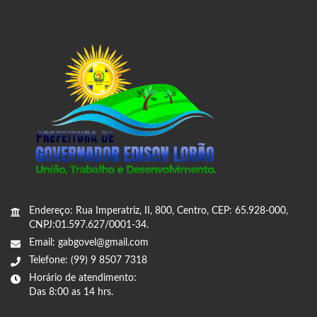
Endereço: Rua Imperatriz, II, 800, Centro, CEP: 65.928-000,
CNPJ:01.597.627/0001-34.
Email: gabgovel@gmail.com
Telefone: (99) 9 8507 7318
Horário de atendimento:
Das 8:00 as 14 hrs.