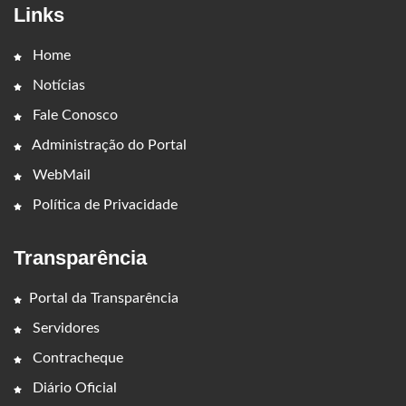
Links
Home
Notícias
Fale Conosco
Administração do Portal
WebMail
Política de Privacidade
Transparência
Portal da Transparência
Servidores
Contracheque
Diário Oficial