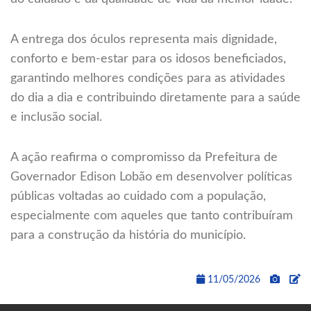
A entrega dos óculos representa mais dignidade,
conforto e bem-estar para os idosos beneficiados,
garantindo melhores condições para as atividades
do dia a dia e contribuindo diretamente para a saúde
e inclusão social.
A ação reafirma o compromisso da Prefeitura de
Governador Edison Lobão em desenvolver políticas
públicas voltadas ao cuidado com a população,
especialmente com aqueles que tanto contribuíram
para a construção da história do município.
11/05/2026