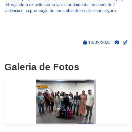
reforçando o respeito como valor fundamental no combate à
violência e na promoção de um ambiente escolar mais seguro.
18/09/2025
Galeria de Fotos