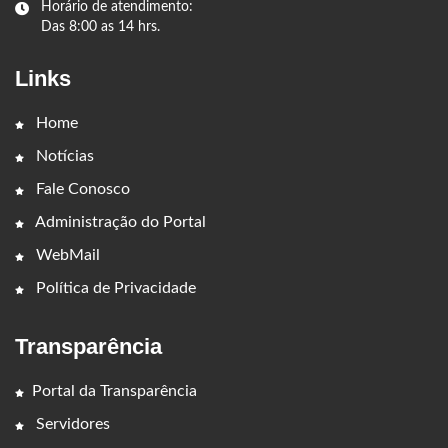
Horário de atendimento:
Das 8:00 as 14 hrs.
Links
Home
Notícias
Fale Conosco
Administração do Portal
WebMail
Política de Privacidade
Transparência
Portal da Transparência
Servidores