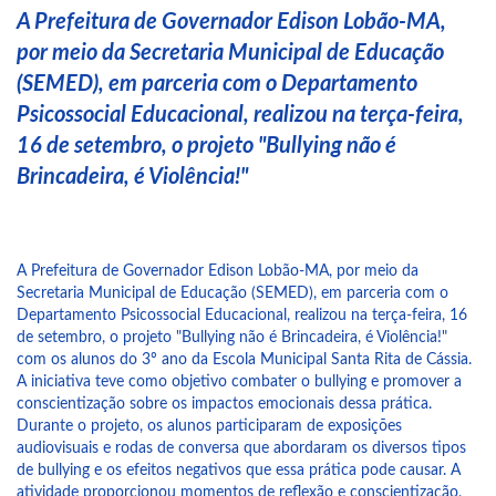
A Prefeitura de Governador Edison Lobão-MA,
por meio da Secretaria Municipal de Educação
(SEMED), em parceria com o Departamento
Psicossocial Educacional, realizou na terça-feira,
16 de setembro, o projeto "Bullying não é
Brincadeira, é Violência!"
A Prefeitura de Governador Edison Lobão-MA, por meio da
Secretaria Municipal de Educação (SEMED), em parceria com o
Departamento Psicossocial Educacional, realizou na terça-feira, 16
de setembro, o projeto "Bullying não é Brincadeira, é Violência!"
com os alunos do 3º ano da Escola Municipal Santa Rita de Cássia.
A iniciativa teve como objetivo combater o bullying e promover a
conscientização sobre os impactos emocionais dessa prática.
Durante o projeto, os alunos participaram de exposições
audiovisuais e rodas de conversa que abordaram os diversos tipos
de bullying e os efeitos negativos que essa prática pode causar. A
atividade proporcionou momentos de reflexão e conscientização,