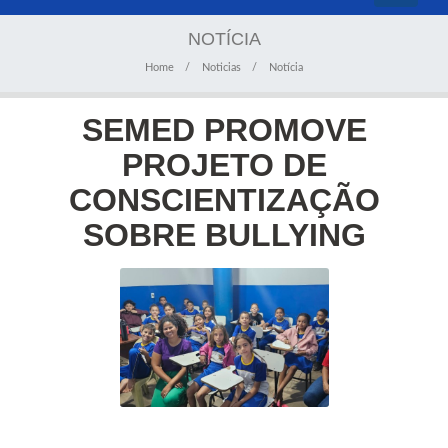
navigati
NOTÍCIA
Home
Noticias
Notícia
SEMED PROMOVE
PROJETO DE
CONSCIENTIZAÇÃO
SOBRE BULLYING