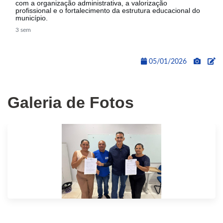
com a organização administrativa, a valorização
profissional e o fortalecimento da estrutura educacional do
município.
3 sem
05/01/2026
Galeria de Fotos