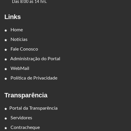
Das 8:00 as 14 hrs.
Links
Home
Notícias
Fale Conosco
Administração do Portal
WebMail
Política de Privacidade
Transparência
Portal da Transparência
Servidores
Contracheque