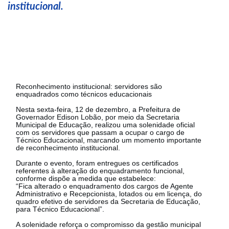
institucional.
Reconhecimento institucional: servidores são
enquadrados como técnicos educacionais
Nesta sexta-feira, 12 de dezembro, a Prefeitura de
Governador Edison Lobão, por meio da Secretaria
Municipal de Educação, realizou uma solenidade oficial
com os servidores que passam a ocupar o cargo de
Técnico Educacional, marcando um momento importante
de reconhecimento institucional.
Durante o evento, foram entregues os certificados
referentes à alteração do enquadramento funcional,
conforme dispõe a medida que estabelece:
“Fica alterado o enquadramento dos cargos de Agente
Administrativo e Recepcionista, lotados ou em licença, do
quadro efetivo de servidores da Secretaria de Educação,
para Técnico Educacional”.
A solenidade reforça o compromisso da gestão municipal