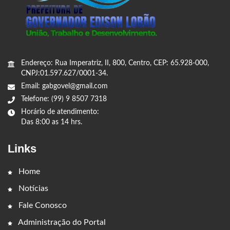
Endereço: Rua Imperatriz, II, 800, Centro, CEP: 65.928-000,
CNPJ:01.597.627/0001-34.
Email: gabgovel@gmail.com
Telefone: (99) 9 8507 7318
Horário de atendimento:
Das 8:00 as 14 hrs.
Links
Home
Notícias
Fale Conosco
Administração do Portal