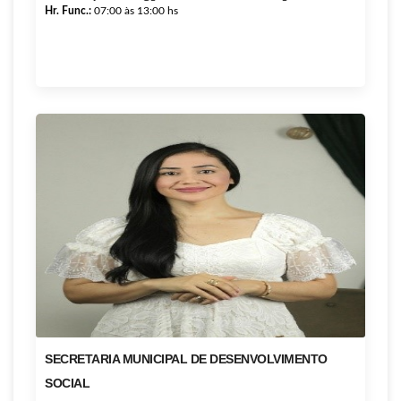
Hr. Func.:
07:00 às 13:00 hs
SECRETARIA MUNICIPAL DE DESENVOLVIMENTO
SOCIAL