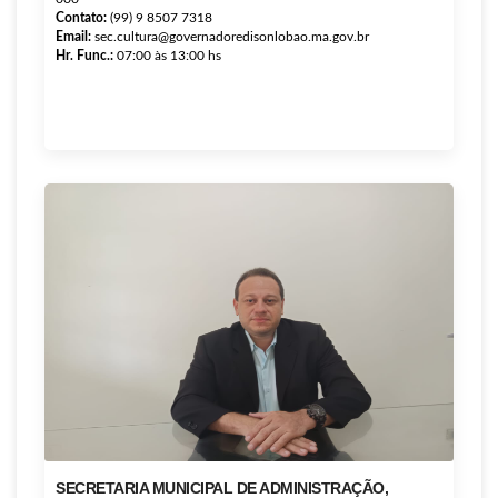
Contato:
(99) 9 8507 7318
Email:
sec.cultura@governadoredisonlobao.ma.gov.br
Hr. Func.:
07:00 às 13:00 hs
SECRETARIA MUNICIPAL DE ADMINISTRAÇÃO,