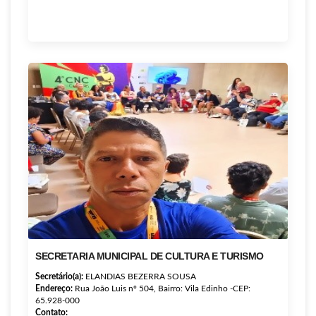
SECRETARIA MUNICIPAL DE CULTURA E TURISMO
Secretário(a):
ELANDIAS BEZERRA SOUSA
Endereço:
Rua João Luis nº 504, Bairro: Vila Edinho -CEP:
65.928-000
Contato: