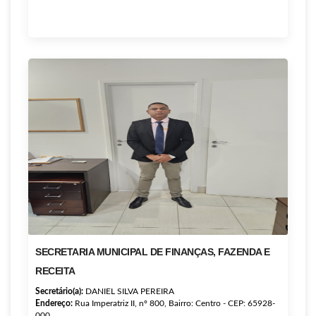
SECRETARIA MUNICIPAL DE FINANÇAS, FAZENDA E
RECEITA
Secretário(a):
DANIEL SILVA PEREIRA
Endereço:
Rua Imperatriz II, nº 800, Bairro: Centro - CEP: 65928-
000