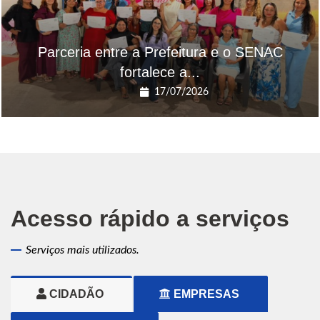
Parceria entre a Prefeitura e o SENAC
fortalece a...
17/07/2026
Acesso rápido a serviços
Serviços mais utilizados.
CIDADÃO
EMPRESAS