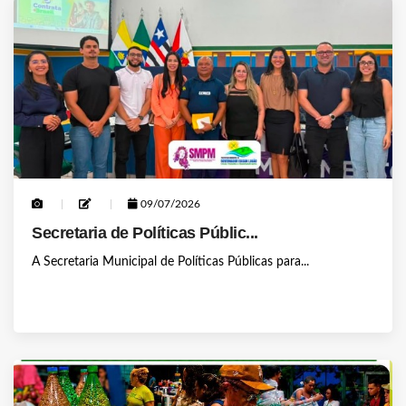
09/07/2026
Secretaria de Políticas Públic...
A Secretaria Municipal de Políticas Públicas para...