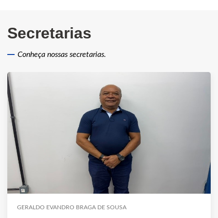
Secretarias
Conheça nossas secretarias.
GERALDO EVANDRO BRAGA DE SOUSA