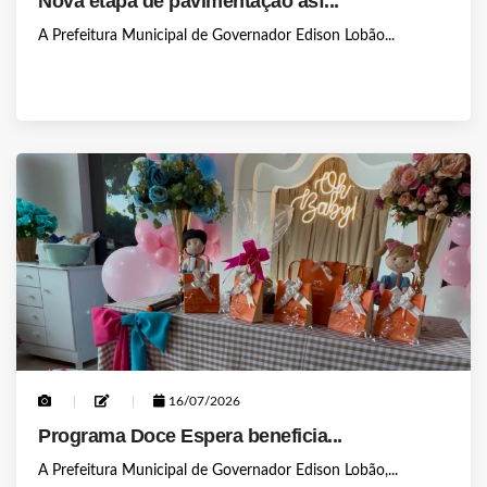
Nova etapa de pavimentação asf...
A Prefeitura Municipal de Governador Edison Lobão...
16/07/2026
Programa Doce Espera beneficia...
A Prefeitura Municipal de Governador Edison Lobão,...