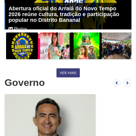
Abertura oficial do Arraiá do Novo Tempo
2026 reúne cultura, tradição e participação
popular no Distrito Bananal
Photos
VER MAIS
Governo