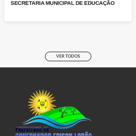
SECRETARIA MUNICIPAL DE EDUCAÇÃO
VER TODOS