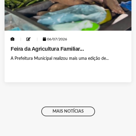
06/07/2026
Feira da Agricultura Familiar...
A Prefeitura Municipal realizou mais uma edição de...
MAIS NOTÍCIAS