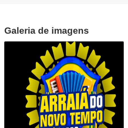
Galeria de imagens