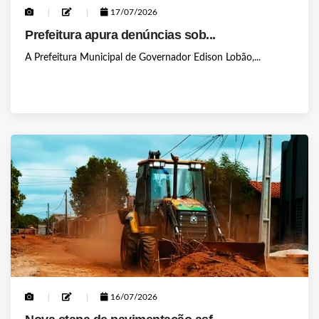
17/07/2026
Prefeitura apura denúncias sob...
A Prefeitura Municipal de Governador Edison Lobão,...
16/07/2026