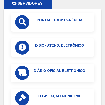
SERVIDORES
PORTAL TRANSPARÊNCIA
E-SIC - ATEND. ELETRÔNICO
DIÁRIO OFICIAL ELETRÔNICO
LEGISLAÇÃO MUNICIPAL