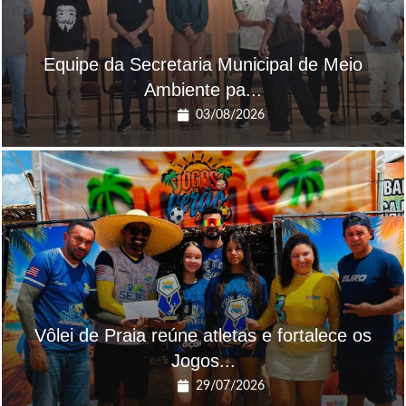
Equipe da Secretaria Municipal de Meio
Ambiente pa...
03/08/2026
Vôlei de Praia reúne atletas e fortalece os
Jogos...
29/07/2026