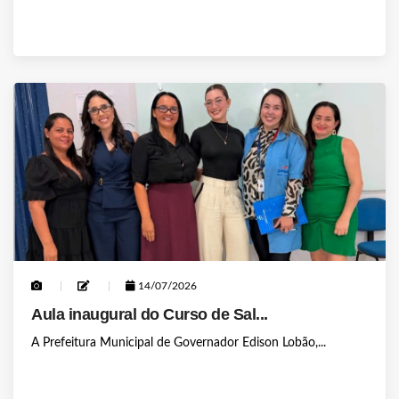
14/07/2026
Aula inaugural do Curso de Sal...
A Prefeitura Municipal de Governador Edison Lobão,...