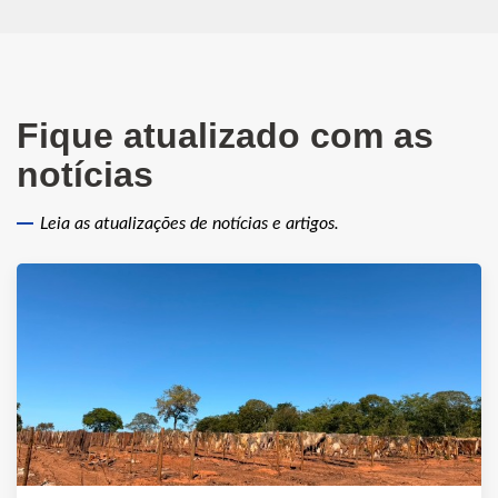
Fique atualizado com as
notícias
Leia as atualizações de notícias e artigos.