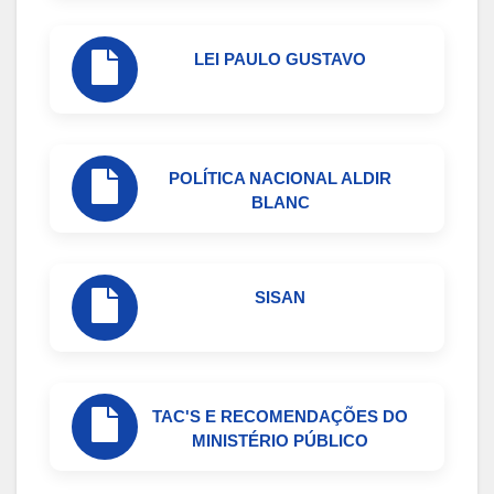
LEI PAULO GUSTAVO
POLÍTICA NACIONAL ALDIR
BLANC
SISAN
TAC'S E RECOMENDAÇÕES DO
MINISTÉRIO PÚBLICO