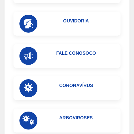
OUVIDORIA
FALE CONOSOCO
CORONAVÍRUS
ARBOVIROSES