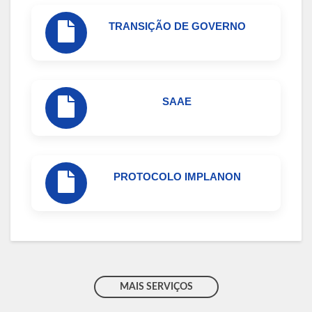
TRANSIÇÃO DE GOVERNO
SAAE
PROTOCOLO IMPLANON
MAIS SERVIÇOS