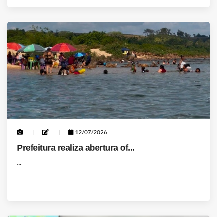
12/07/2026
Prefeitura realiza abertura of...
...