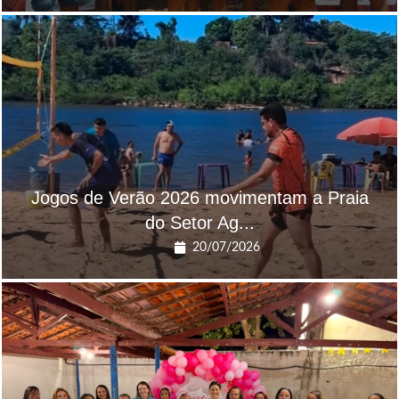
Jogos de Verão 2026 movimentam a Praia
do Setor Ag...
20/07/2026