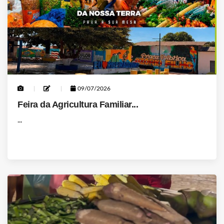
09/07/2026
Feira da Agricultura Familiar...
...