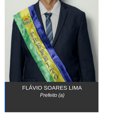
FLÁVIO SOARES LIMA
Prefeito (a)