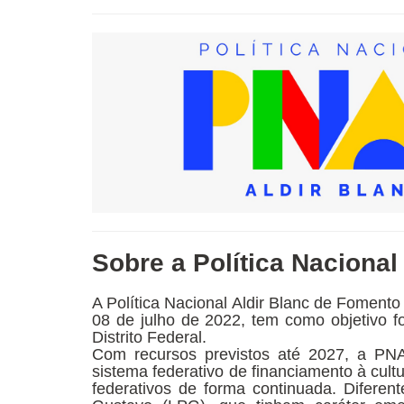
Sobre a Política Nacional
A Política Nacional Aldir Blanc de Fomento 
08 de julho de 2022, tem como objetivo f
Distrito Federal.
Com recursos previstos até 2027, a PNA
sistema federativo de financiamento à cul
federativos de forma continuada. Diferen