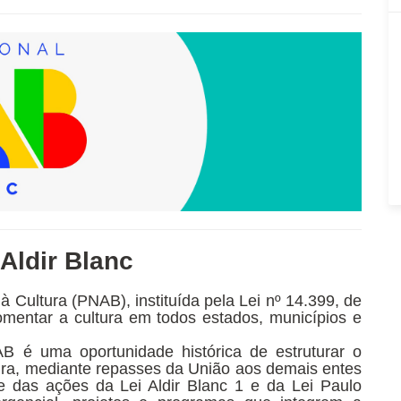
 Aldir Blanc
à Cultura (PNAB), instituída pela Lei nº 14.399, de
omentar a cultura em todos estados, municípios e
B é uma oportunidade histórica de estruturar o
tura, mediante repasses da União aos demais entes
te das ações da Lei Aldir Blanc 1 e da Lei Paulo