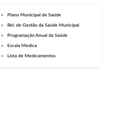
Plano Municipal de Saúde
Rel. de Gestão da Saúde Municipal
Programação Anual da Saúde
Escala Medica
Lista de Medicamentos