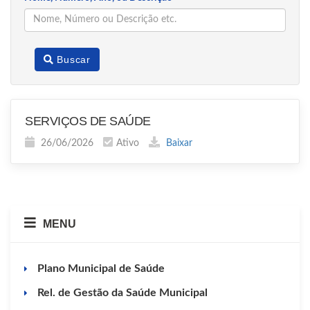
Buscar
SERVIÇOS DE SAÚDE
26/06/2026
Ativo
Baixar
MENU
Plano Municipal de Saúde
Rel. de Gestão da Saúde Municipal