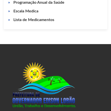
Programação Anual da Saúde
Escala Medica
Lista de Medicamentos