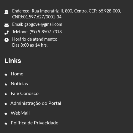
Endereço: Rua Imperatriz, II, 800, Centro, CEP: 65.928-000,
CNPJ:01.597.627/0001-34.
Email: gabgovel@gmail.com
Telefone: (99) 9 8507 7318
Horário de atendimento:
Das 8:00 as 14 hrs.
Links
Home
Notícias
Fale Conosco
Administração do Portal
WebMail
Política de Privacidade