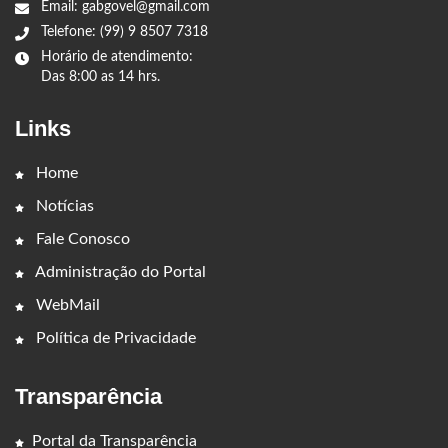
Email: gabgovel@gmail.com
Telefone: (99) 9 8507 7318
Horário de atendimento:
Das 8:00 as 14 hrs.
Links
Home
Notícias
Fale Conosco
Administração do Portal
WebMail
Política de Privacidade
Transparência
Portal da Transparência