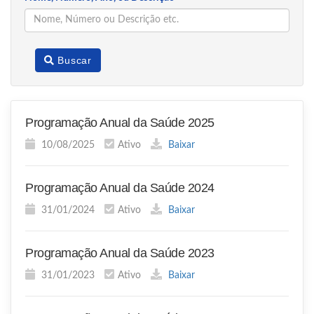
Buscar
Programação Anual da Saúde 2025
10/08/2025
Ativo
Baixar
Programação Anual da Saúde 2024
31/01/2024
Ativo
Baixar
Programação Anual da Saúde 2023
31/01/2023
Ativo
Baixar