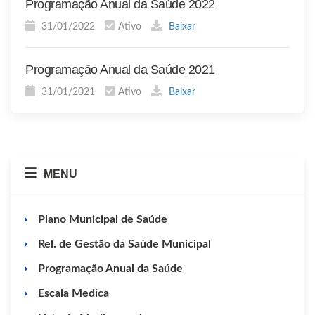
Programação Anual da Saúde 2022
31/01/2022
Ativo
Baixar
Programação Anual da Saúde 2021
31/01/2021
Ativo
Baixar
MENU
Plano Municipal de Saúde
Rel. de Gestão da Saúde Municipal
Programação Anual da Saúde
Escala Medica